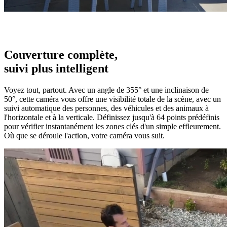
Couverture complète,
suivi plus intelligent
Voyez tout, partout. Avec un angle de 355° et une inclinaison de
50°, cette caméra vous offre une visibilité totale de la scène, avec un
suivi automatique des personnes, des véhicules et des animaux à
l'horizontale et à la verticale. Définissez jusqu'à 64 points prédéfinis
pour vérifier instantanément les zones clés d'un simple effleurement.
Où que se déroule l'action, votre caméra vous suit.