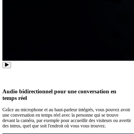
Audio bidirectionnel pour une conversation en
temps réel
Grâce au microphone et au haut-parleur intégrés, vous pouvez avoir
une conversation en temps réel avec la personne qui se trouve
devant la caméra, par exemple pour accueillir des visiteurs ou avertir
des intrus, quel que soit l'endroit où vous vous trouvez.