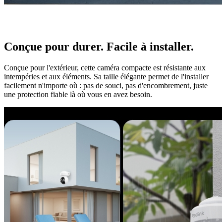
Conçue pour durer. Facile à installer.
Conçue pour l'extérieur, cette caméra compacte est résistante aux
intempéries et aux éléments. Sa taille élégante permet de l'installer
facilement n'importe où : pas de souci, pas d'encombrement, juste
une protection fiable là où vous en avez besoin.