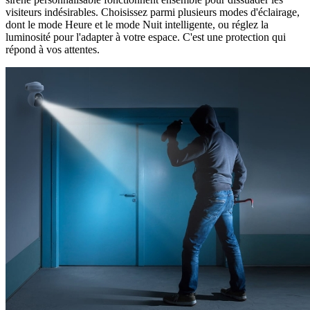
visiteurs indésirables. Choisissez parmi plusieurs modes d'éclairage,
dont le mode Heure et le mode Nuit intelligente, ou réglez la
luminosité pour l'adapter à votre espace. C'est une protection qui
répond à vos attentes.