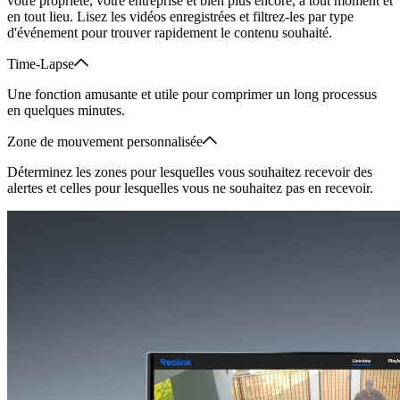
votre propriété, votre entreprise et bien plus encore, à tout moment et
en tout lieu. Lisez les vidéos enregistrées et filtrez-les par type
d'événement pour trouver rapidement le contenu souhaité.
Time-Lapse
Une fonction amusante et utile pour comprimer un long processus
en quelques minutes.
Zone de mouvement personnalisée
Déterminez les zones pour lesquelles vous souhaitez recevoir des
alertes et celles pour lesquelles vous ne souhaitez pas en recevoir.