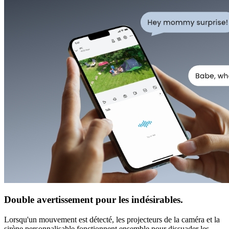
Double avertissement pour les indésirables.
Lorsqu'un mouvement est détecté, les projecteurs de la caméra et la
sirène personnalisable fonctionnent ensemble pour dissuader les