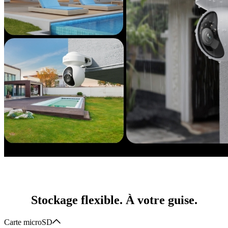
Stockage flexible. À votre guise.
Carte microSD