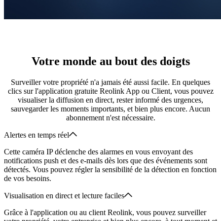
Votre monde au bout des doigts
Surveiller votre propriété n'a jamais été aussi facile. En quelques
clics sur l'application gratuite Reolink App ou Client, vous pouvez
visualiser la diffusion en direct, rester informé des urgences,
sauvegarder les moments importants, et bien plus encore. Aucun
abonnement n'est nécessaire.
Alertes en temps réel
Cette caméra IP déclenche des alarmes en vous envoyant des
notifications push et des e-mails dès lors que des événements sont
détectés. Vous pouvez régler la sensibilité de la détection en fonction
de vos besoins.
Visualisation en direct et lecture faciles
Grâce à l'application ou au client Reolink, vous pouvez surveiller