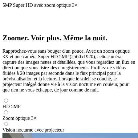
5MP Super HD avec zoom optique 3×
Zoomer. Voir plus. Même la nuit.
Rapprochez-vous sans bouger d'un pouce. Avec un zoom optique
3X et une caméra Super HD 5MP (2560x1920), cette caméra
capture des images nettes et détaillées, que vous regardiez un flux en
direct ou que vous lisiez des enregistrements. Profitez de vidéos
fluides à 20 images par seconde dans le flux principal pour la
prévisualisation et la lecture. Lorsque le soleil se couche, le
projecteur intégré donne vie à la vision nocturne en couleur, pour
que rien ne vous échappe, de jour comme de nuit.
HD 5MP
Zoom optique 3×
Vision nocturne avec projecteur