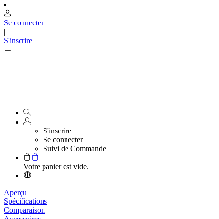
Se connecter
|
S'inscrire
S'inscrire
Se connecter
Suivi de Commande
Votre panier est vide.
Aperçu
Spécifications
Comparaison
Accessoires