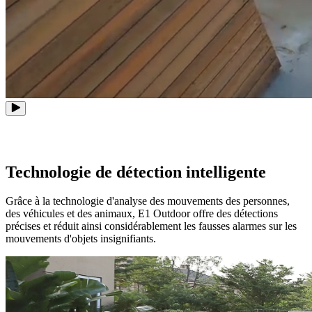
Technologie de détection intelligente
Grâce à la technologie d'analyse des mouvements des personnes,
des véhicules et des animaux, E1 Outdoor offre des détections
précises et réduit ainsi considérablement les fausses alarmes sur les
mouvements d'objets insignifiants.