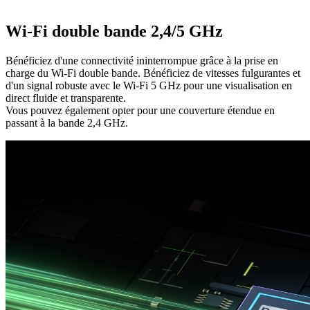
Wi-Fi double bande 2,4/5 GHz
Bénéficiez d'une connectivité ininterrompue grâce à la prise en
charge du Wi-Fi double bande. Bénéficiez de vitesses fulgurantes et
d'un signal robuste avec le Wi-Fi 5 GHz pour une visualisation en
direct fluide et transparente.
Vous pouvez également opter pour une couverture étendue en
passant à la bande 2,4 GHz.