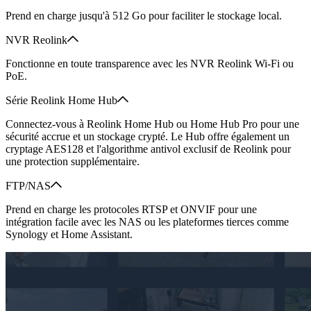
Prend en charge jusqu'à 512 Go pour faciliter le stockage local.
NVR Reolink
Fonctionne en toute transparence avec les NVR Reolink Wi-Fi ou
PoE.
Série Reolink Home Hub
Connectez-vous à Reolink Home Hub ou Home Hub Pro pour une
sécurité accrue et un stockage crypté. Le Hub offre également un
cryptage AES128 et l'algorithme antivol exclusif de Reolink pour
une protection supplémentaire.
FTP/NAS
Prend en charge les protocoles RTSP et ONVIF pour une
intégration facile avec les NAS ou les plateformes tierces comme
Synology et Home Assistant.