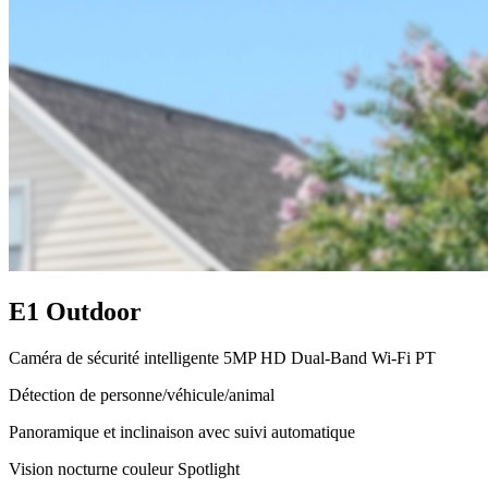
E1 Outdoor
Caméra de sécurité intelligente 5MP HD Dual-Band Wi-Fi PT
Détection de personne/véhicule/animal
Panoramique et inclinaison avec suivi automatique
Vision nocturne couleur Spotlight