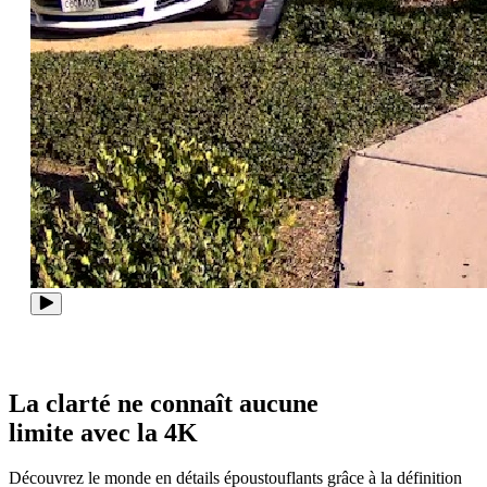
La clarté ne connaît aucune
limite avec la 4K
Découvrez le monde en détails époustouflants grâce à la définition