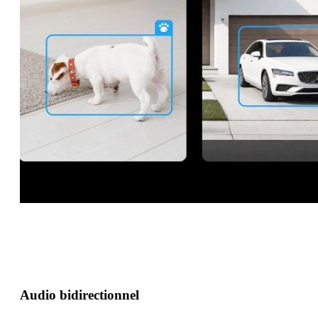
Audio bidirectionnel