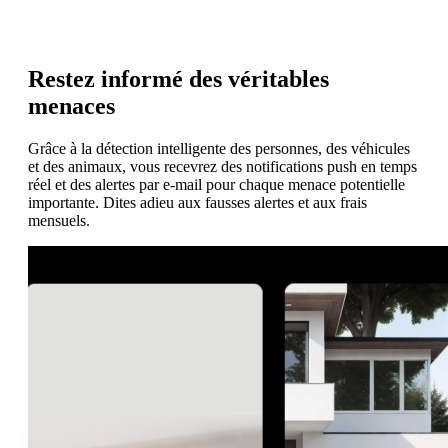
Restez informé des véritables
menaces
Grâce à la détection intelligente des personnes, des véhicules
et des animaux, vous recevrez des notifications push en temps
réel et des alertes par e-mail pour chaque menace potentielle
importante. Dites adieu aux fausses alertes et aux frais
mensuels.