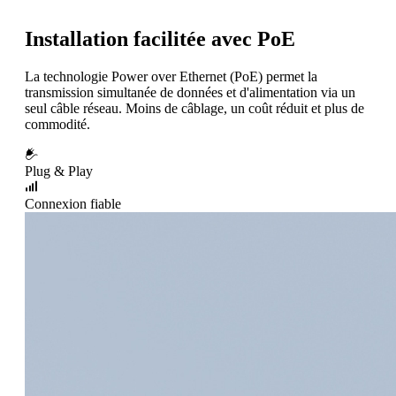
Installation facilitée avec PoE
La technologie Power over Ethernet (PoE) permet la
transmission simultanée de données et d'alimentation via un
seul câble réseau. Moins de câblage, un coût réduit et plus de
commodité.
Plug & Play
Connexion fiable