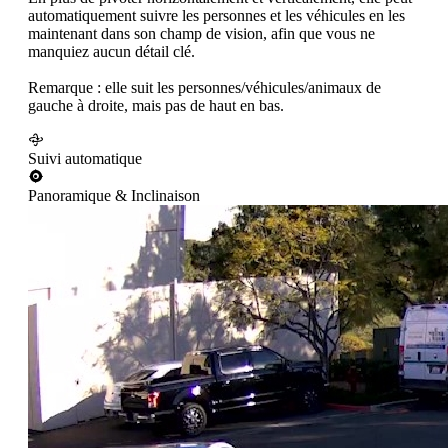
automatiquement suivre les personnes et les véhicules en les
maintenant dans son champ de vision, afin que vous ne
manquiez aucun détail clé.
Remarque : elle suit les personnes/véhicules/animaux de
gauche à droite, mais pas de haut en bas.
Suivi automatique
Panoramique & Inclinaison