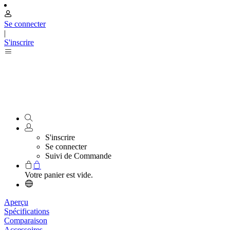
Se connecter
|
S'inscrire
S'inscrire
Se connecter
Suivi de Commande
Votre panier est vide.
Aperçu
Spécifications
Comparaison
Accessoires