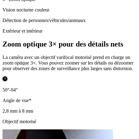
Vision nocturne couleur
Détection de personnes/véhicules/animaux
Extérieur et intérieur
Zoom optique 3× pour des détails nets
La caméra avec un objectif varifocal motorisé prend en charge un
zoom optique 3×. Vous pouvez zoomer sur les détails ou dézoomer
pour observer des zones de surveillance plus larges sans distorsion.
50°-94°
Angle de vue*
2,8 mm à 8 mm
Objectif motorisé