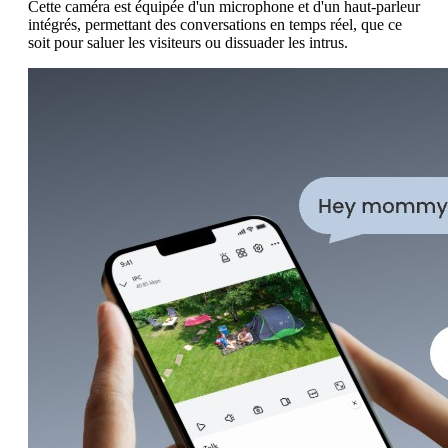
Cette caméra est équipée d'un microphone et d'un haut-parleur
intégrés, permettant des conversations en temps réel, que ce
soit pour saluer les visiteurs ou dissuader les intrus.