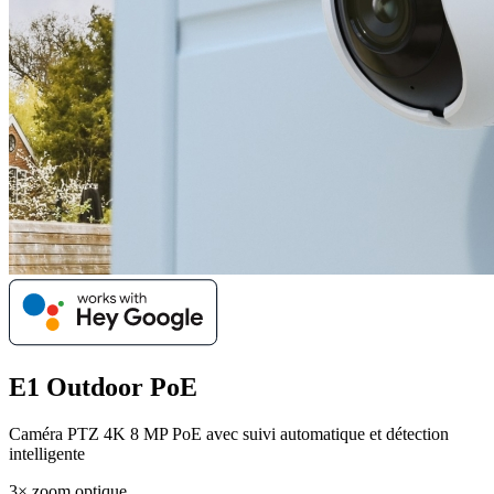
E1 Outdoor PoE
Caméra PTZ 4K 8 MP PoE avec suivi automatique et détection
intelligente
3× zoom optique