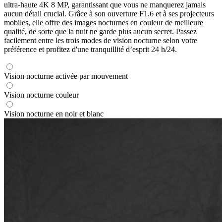
ultra-haute 4K 8 MP, garantissant que vous ne manquerez jamais
aucun détail crucial. Grâce à son ouverture F1.6 et à ses projecteurs
mobiles, elle offre des images nocturnes en couleur de meilleure
qualité, de sorte que la nuit ne garde plus aucun secret. Passez
facilement entre les trois modes de vision nocturne selon votre
préférence et profitez d'une tranquillité d’esprit 24 h/24.
Vision nocturne activée par mouvement
Vision nocturne couleur
Vision nocturne en noir et blanc