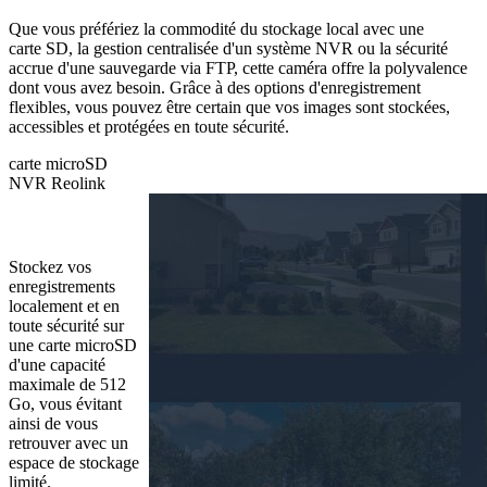
Que vous préfériez la commodité du stockage local avec une
carte SD, la gestion centralisée d'un système NVR ou la sécurité
accrue d'une sauvegarde via FTP, cette caméra offre la polyvalence
dont vous avez besoin. Grâce à des options d'enregistrement
flexibles, vous pouvez être certain que vos images sont stockées,
accessibles et protégées en toute sécurité.
carte microSD
NVR Reolink
carte microSD
Stockez vos
enregistrements
localement et en
toute sécurité sur
une carte microSD
d'une capacité
maximale de 512
Go, vous évitant
ainsi de vous
retrouver avec un
espace de stockage
limité.