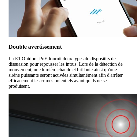
Double avertissement
La E1 Outdoor PoE fournit deux types de dispositifs de
dissuasion pour repousser les intrus. Lors de la détection de
mouvement, une lumière chaude et brillante ainsi qu'une
sirène puissante seront activées simultanément afin d'arrêter
efficacement les crimes potentiels avant qu'ils ne se
produisent.