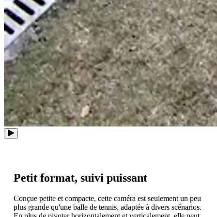
Petit format, suivi puissant
Conçue petite et compacte, cette caméra est seulement un peu
plus grande qu'une balle de tennis, adaptée à divers scénarios.
En plus de pivoter horizontalement et verticalement, elle peut