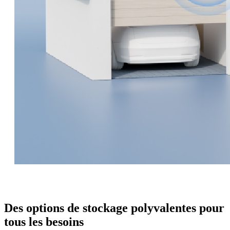
Des options de stockage polyvalentes pour
tous les besoins