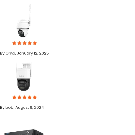
By Onyx, January 12, 2025
By bob, August 6, 2024