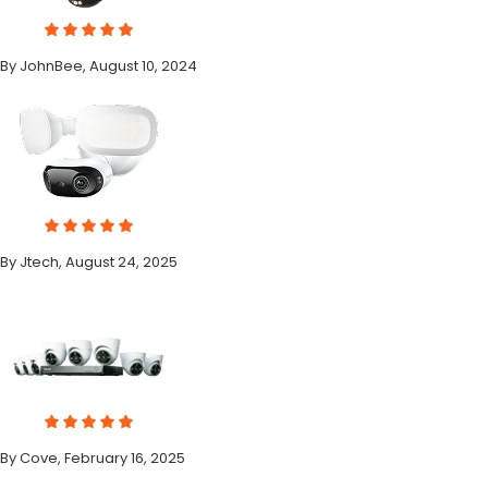
By JohnBee, August 10, 2024
By Jtech, August 24, 2025
By Cove, February 16, 2025