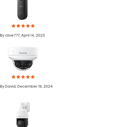
By clive777, April 14, 2023
By David, December 19, 2024