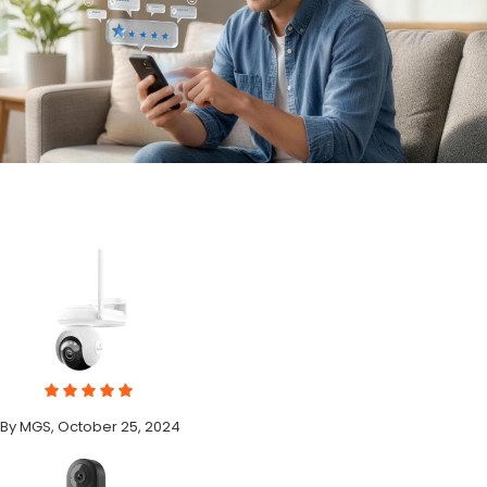
By MGS, October 25, 2024