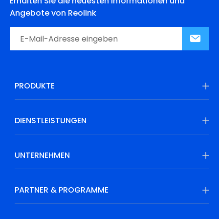
Erhalten Sie die neuesten Informationen und
Angebote von Reolink
PRODUKTE
DIENSTLEISTUNGEN
UNTERNEHMEN
PARTNER & PROGRAMME