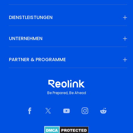
DIENSTLEISTUNGEN
UNTERNEHMEN
PARTNER & PROGRAMME
Be Prepared, Be Ahead