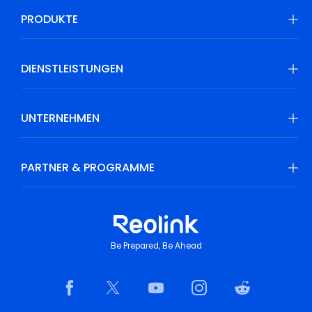
PRODUKTE
DIENSTLEISTUNGEN
UNTERNEHMEN
PARTNER & PROGRAMME
Be Prepared, Be Ahead