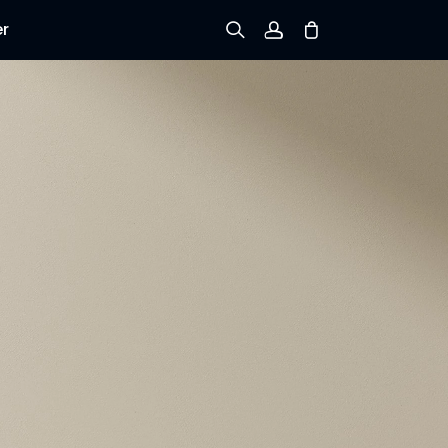
er
Registrieren
Einloggen
Bestellung verfolgen