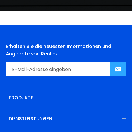
Erhalten Sie die neuesten Informationen und
Angebote von Reolink
PRODUKTE
DIENSTLEISTUNGEN