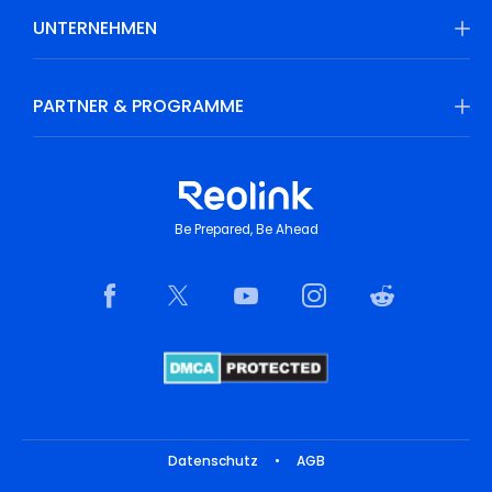
UNTERNEHMEN
PARTNER & PROGRAMME
Be Prepared, Be Ahead
Datenschutz
•
AGB