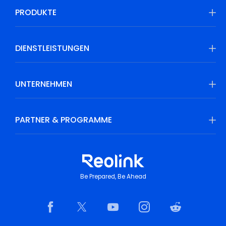
PRODUKTE
DIENSTLEISTUNGEN
UNTERNEHMEN
PARTNER & PROGRAMME
Be Prepared, Be Ahead