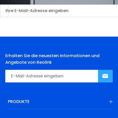
Erhalten Sie die neuesten Informationen und
Angebote von Reolink
PRODUKTE