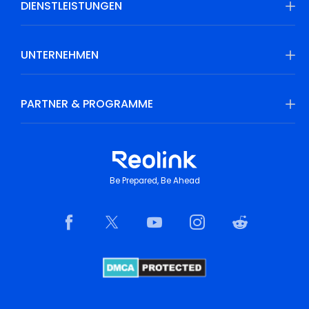
DIENSTLEISTUNGEN
UNTERNEHMEN
PARTNER & PROGRAMME
Be Prepared, Be Ahead