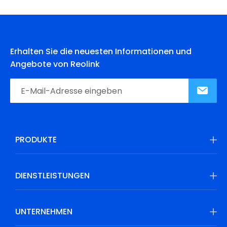
Erhalten Sie die neuesten Informationen und
Angebote von Reolink
PRODUKTE
DIENSTLEISTUNGEN
UNTERNEHMEN