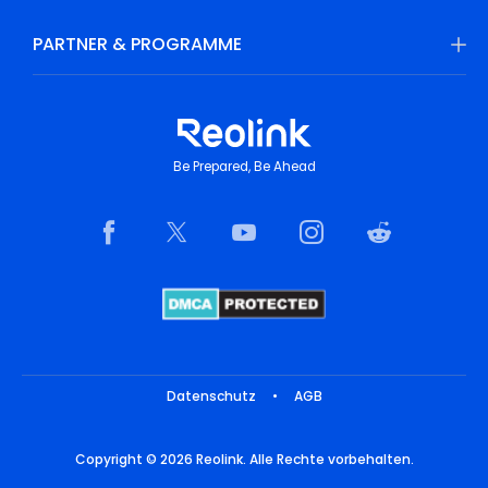
PARTNER & PROGRAMME
Be Prepared, Be Ahead
Datenschutz
•
AGB
Copyright © 2026 Reolink. Alle Rechte vorbehalten.