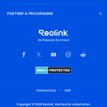
PARTNER & PROGRAMME
Be Prepared, Be Ahead
Datenschutz
•
AGB
Copyright © 2026 Reolink. Alle Rechte vorbehalten.