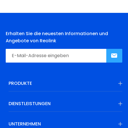
Erhalten Sie die neuesten Informationen und
Angebote von Reolink
PRODUKTE
DIENSTLEISTUNGEN
UNTERNEHMEN