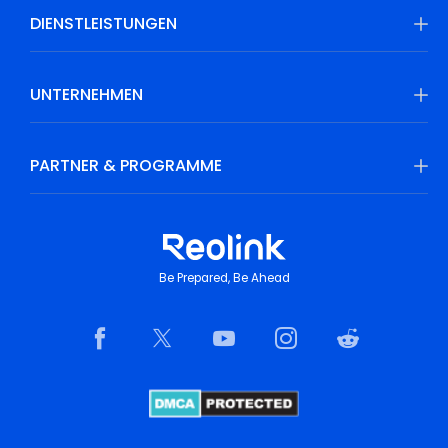
DIENSTLEISTUNGEN
UNTERNEHMEN
PARTNER & PROGRAMME
Be Prepared, Be Ahead