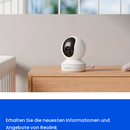
Erhalten Sie die neuesten Informationen und
Angebote von Reolink