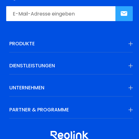
PRODUKTE
DIENSTLEISTUNGEN
UNTERNEHMEN
PARTNER & PROGRAMME