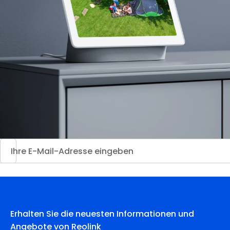
Erhalten Sie die neuesten Informationen und
Angebote von Reolink