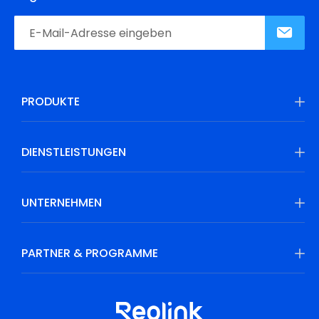
PRODUKTE
DIENSTLEISTUNGEN
UNTERNEHMEN
PARTNER & PROGRAMME