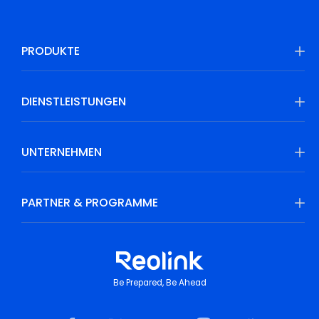
PRODUKTE
DIENSTLEISTUNGEN
UNTERNEHMEN
PARTNER & PROGRAMME
Be Prepared, Be Ahead