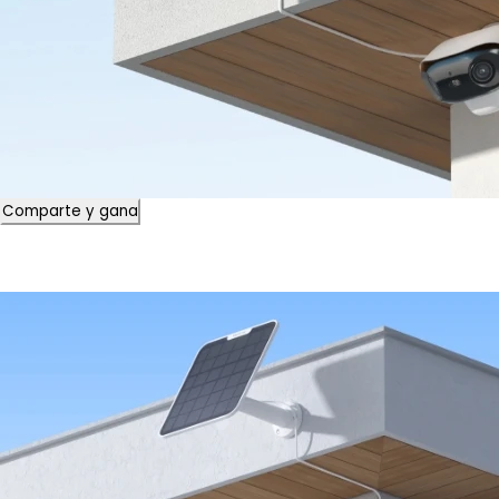
Comparte y gana