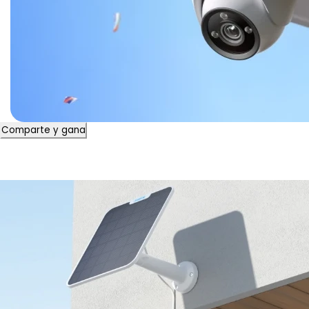
Comparte y gana