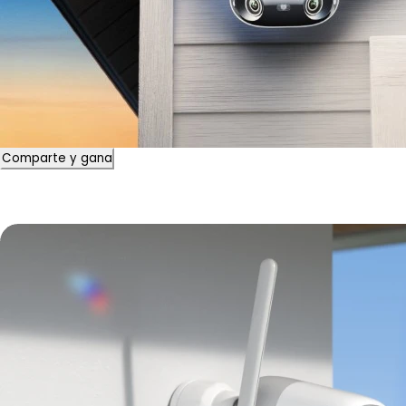
Comparte y gana