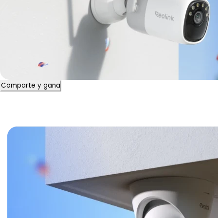
Comparte y gana