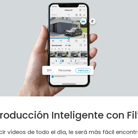
roducción Inteligente con Fil
ir vídeos de todo el día, le será más fácil encontra