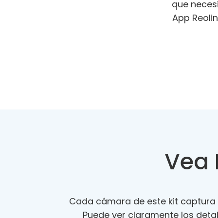
que necesi
App Reolin
Vea 
Cada cámara de este kit captura 
Puede ver claramente los detal