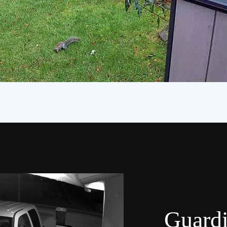
Guardi