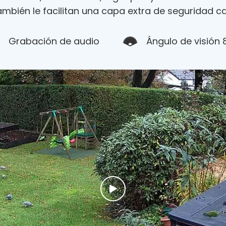
mbién le facilitan una capa extra de seguridad c
Grabación de audio
Ángulo de visión 