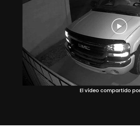
El vídeo compartido por 