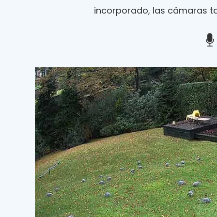
incorporado, las cámaras ta