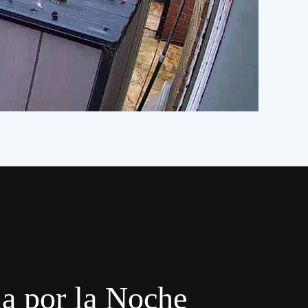
a por la Noche