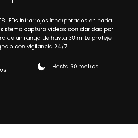
 18 LEDs infrarrojos incorporados en cada
sistema captura vídeos con claridad por
ro de un rango de hasta 30 m. Le proteje
gocio con vigilancia 24/7.
Hasta 30 metros
jos