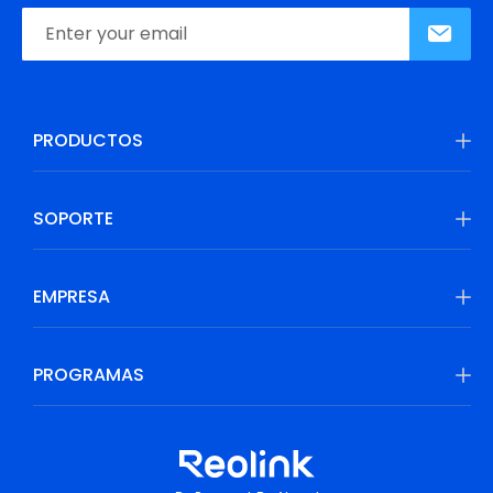
PRODUCTOS
SOPORTE
EMPRESA
PROGRAMAS