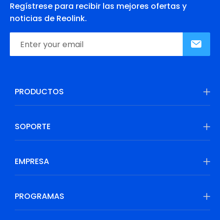
Regístrese para recibir las mejores ofertas y
noticias de Reolink.
PRODUCTOS
SOPORTE
EMPRESA
PROGRAMAS