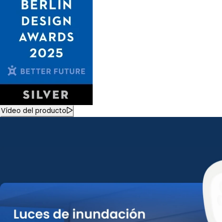
Vídeo del producto