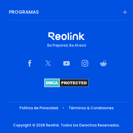
PROGRAMAS
Be Prepared, Be Ahead
Política de Privacidad
•
Términos & Condiciones
Copyright © 2026 Reolink. Todos los Derechos Reservados.