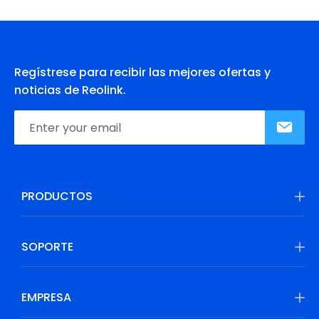
Regístrese para recibir las mejores ofertas y
noticias de Reolink.
PRODUCTOS
SOPORTE
EMPRESA