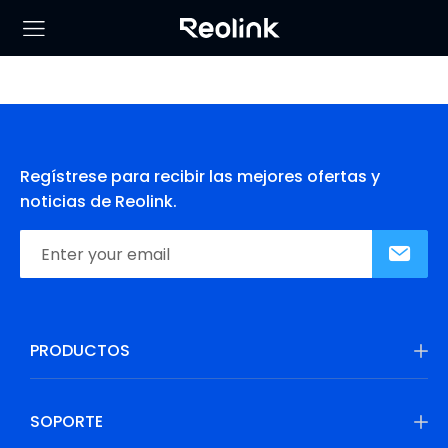
Regístrese para recibir las mejores ofertas y
noticias de Reolink.
PRODUCTOS
SOPORTE