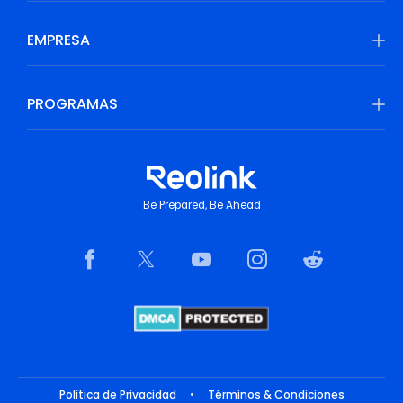
EMPRESA
PROGRAMAS
Be Prepared, Be Ahead
Política de Privacidad
•
Términos & Condiciones