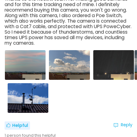
and for this time tracking need of mine. I definitely
recommend buying this camera, you won't go wrong.
Along with this camera, I also ordered a Poe Switch,
which also works perfectly. The camera is connected
with a Cat7 cable, and protected with UPS PoweCyber.
So I need it because of thunderstorms, and countless
times UPS power has saved all my devices, including
my cameras.
Reply
Helpful
1
person found this helpful