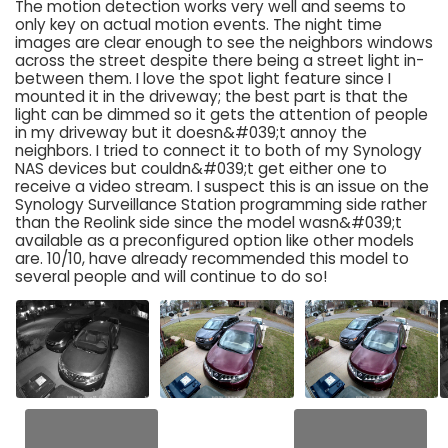
The motion detection works very well and seems to
only key on actual motion events. The night time
images are clear enough to see the neighbors windows
across the street despite there being a street light in-
between them. I love the spot light feature since I
mounted it in the driveway; the best part is that the
light can be dimmed so it gets the attention of people
in my driveway but it doesn&#039;t annoy the
neighbors. I tried to connect it to both of my Synology
NAS devices but couldn&#039;t get either one to
receive a video stream. I suspect this is an issue on the
Synology Surveillance Station programming side rather
than the Reolink side since the model wasn&#039;t
available as a preconfigured option like other models
are. 10/10, have already recommended this model to
several people and will continue to do so!