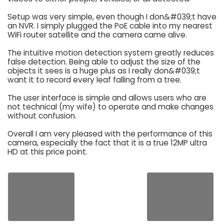
Setup was very simple, even though I don&#039;t have
an NVR. I simply plugged the PoE cable into my nearest
WiFi router satellite and the camera came alive.
The intuitive motion detection system greatly reduces
false detection. Being able to adjust the size of the
objects it sees is a huge plus as I really don&#039;t
want it to record every leaf falling from a tree.
The user interface is simple and allows users who are
not technical (my wife) to operate and make changes
without confusion.
Overall I am very pleased with the performance of this
camera, especially the fact that it is a true 12MP ultra
HD at this price point.