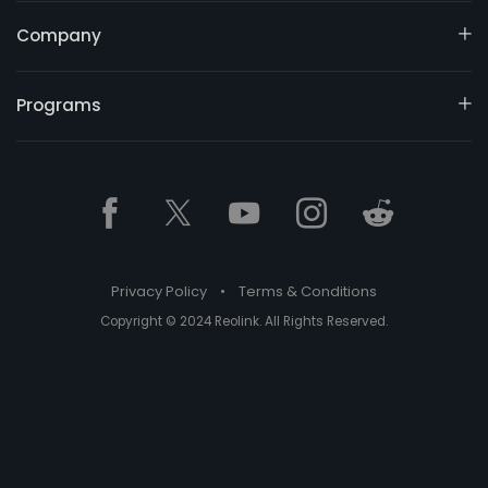
Company
Programs
Privacy Policy
•
Terms & Conditions
Copyright © 2024 Reolink. All Rights Reserved.