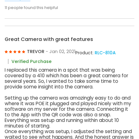
11
people found this helpful
Great Camera with great features
TREVOR
- Jan 02, 2021
Product:
RLC-810A
Verified Purchase
I replaced this camera in a spot that was being
covered by a 410 which has been a great camera for
several years. So, I wanted to take some time to
provide some insight into the camera.
Setting up the camera was amazingly easy to do and
where it was POE it plugged and played nicely with my
software on my server for the camera. Connecting it
to the App with the QR code was also a snap.
Everything was setup and running within about 10
minutes of starting.
Once everything was setup, I adjusted the setting and
waited to see what happens. And the honest answer is