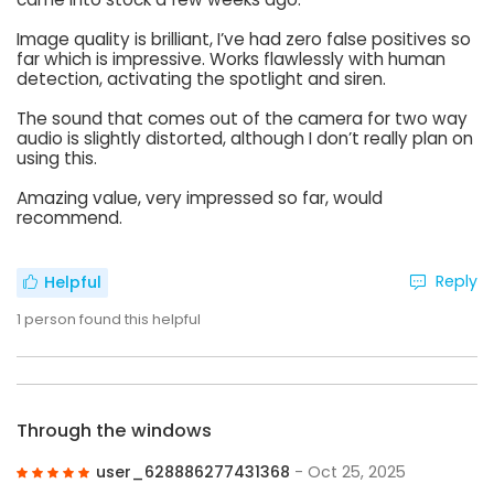
Image quality is brilliant, I’ve had zero false positives so
far which is impressive. Works flawlessly with human
detection, activating the spotlight and siren.
The sound that comes out of the camera for two way
audio is slightly distorted, although I don’t really plan on
using this.
Amazing value, very impressed so far, would
recommend.
Reply
Helpful
1
person found this helpful
Through the windows
user_628886277431368
- Oct 25, 2025