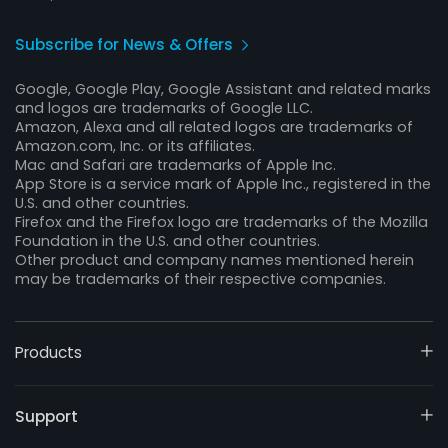
Subscribe for News & Offers
Google, Google Play, Google Assistant and related marks
and logos are trademarks of Google LLC.
Amazon, Alexa and all related logos are trademarks of
Amazon.com, Inc. or its affiliates.
Mac and Safari are trademarks of Apple Inc.
App Store is a service mark of Apple Inc., registered in the
U.S. and other countries.
Firefox and the Firefox logo are trademarks of the Mozilla
Foundation in the U.S. and other countries.
Other product and company names mentioned herein
may be trademarks of their respective companies.
Products
Support