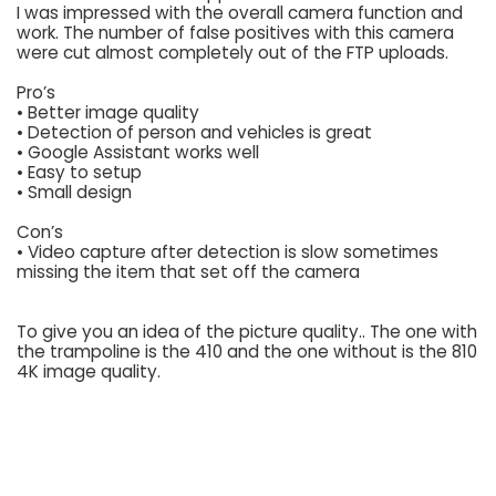
I was impressed with the overall camera function and
work. The number of false positives with this camera
were cut almost completely out of the FTP uploads.
Pro’s
• Better image quality
• Detection of person and vehicles is great
• Google Assistant works well
• Easy to setup
• Small design
Con’s
• Video capture after detection is slow sometimes
missing the item that set off the camera
To give you an idea of the picture quality.. The one with
the trampoline is the 410 and the one without is the 810
4K image quality.