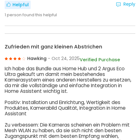
Reply
Helpful
1
person found this helpful
Zufrieden mit ganz kleinen Abstrichen
Hawking
- Oct 24, 2025
Verified Purchase
Ich habe das Bundle aus Home Hub und 2 Argus Eco
Ultra gekauft um damit mein bestehendes
Kamerasystem eines anderen Herstellers zu ersetzen,
da mir die vollständige und einfache Integration in
Home Assistent wichtig ist.
Positiv: Installation und Einrichtung, Wertigkeit des
Produktes, Kamerabild Qualität, Integration in Home
Assistant
Zu verbessern: Die Kameras scheinen ein Problem mit
Mesh WLAN zu haben, da sie sich nicht den besten
Zugangspunkt mit dem besten Empfang wählen,