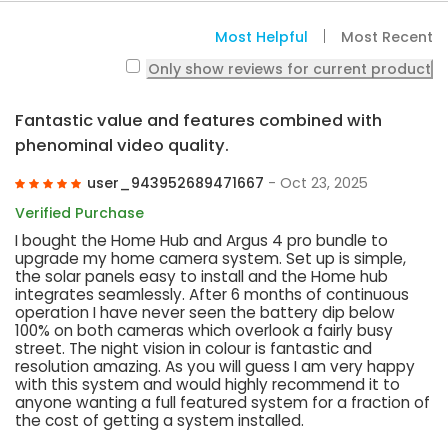
Most Helpful
Most Recent
Only show reviews for current product
Fantastic value and features combined with
phenominal video quality.
user_943952689471667
- Oct 23, 2025
Verified Purchase
I bought the Home Hub and Argus 4 pro bundle to
upgrade my home camera system. Set up is simple,
the solar panels easy to install and the Home hub
integrates seamlessly. After 6 months of continuous
operation I have never seen the battery dip below
100% on both cameras which overlook a fairly busy
street. The night vision in colour is fantastic and
resolution amazing. As you will guess I am very happy
with this system and would highly recommend it to
anyone wanting a full featured system for a fraction of
the cost of getting a system installed.