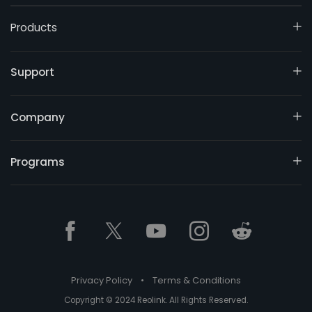
Products
Support
Company
Programs
Privacy Policy
•
Terms & Conditions
Copyright © 2024 Reolink. All Rights Reserved.