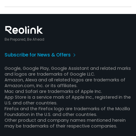
Be Prepared, Be Ahead
Subscribe for News & Offers
Google, Google Play, Google Assistant and related marks
and logos are trademarks of Google LLC.
Amazon, Alexa and all related logos are trademarks of
Amazon.com, Inc. or its affiliates.
Mac and Safari are trademarks of Apple Inc.
App Store is a service mark of Apple Inc., registered in the
U.S. and other countries.
Firefox and the Firefox logo are trademarks of the Mozilla
Foundation in the U.S. and other countries.
Other product and company names mentioned herein
may be trademarks of their respective companies.