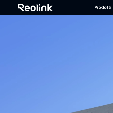
Prodotti