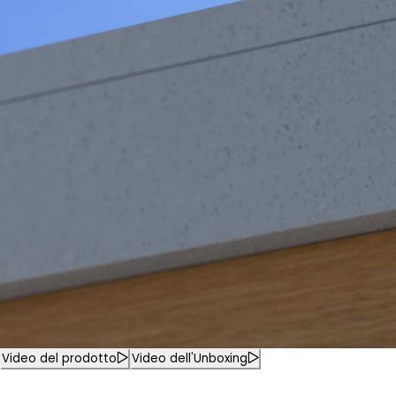
Video del prodotto
Video dell'Unboxing