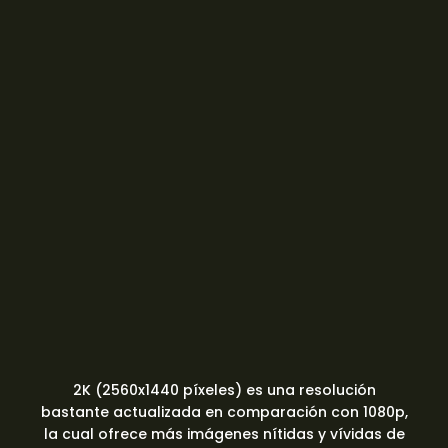
2K (2560x1440 píxeles) es una resolución
bastante actualizada en comparación con 1080p,
la cual ofrece más imágenes nítidas y vívidas de