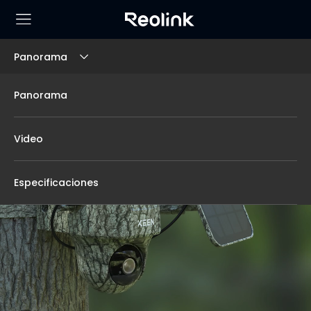
Panorama
Panorama
Video
Especificaciones