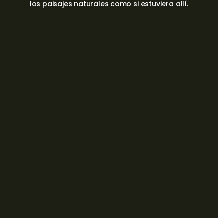
los paisajes naturales como si estuviera allí.