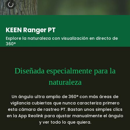
KEEN Ranger PT
Explore la naturaleza con visualización en directo de
360°
Diseñada especialmente para la
naturaleza
Un ángulo ultra amplio de 360° con más áreas de
vigilancia cubiertas que nunca caracteriza primero
esta cámara de rastreo PT. Bastan unos simples clics
en la App Reolink para ajustar manualmente el ángulo
y ver todo lo que quiera.